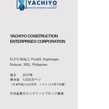
YACHIYO CONSTRUCTION
ENTERPRISES CORPORATION
EIJYU Bldg 2, Purok5, Kapitangan
Bulacan, 3001, Philippines
設立 2017年
資本金 1,000万ペソ
（日本円約2,400万円、１ペソ＝2.4円で計算）
​日本品質のコンクリートブロック製造