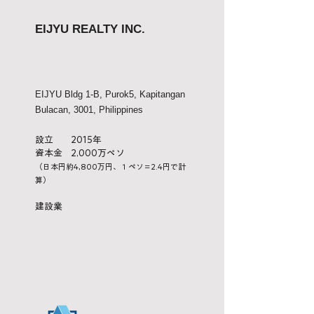
EIJYU REALTY INC.
EIJYU Bldg 1-B, Purok5, Kapitangan
Bulacan, 3001, Philippines
設立 2015年
資本金 2,000万ペソ
（日本円約4,800万円、１ペソ＝2.4円で計
算）
​建設業